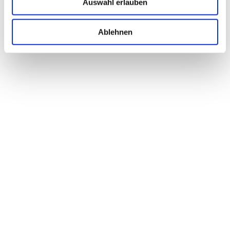
Auswahl erlauben
Ablehnen