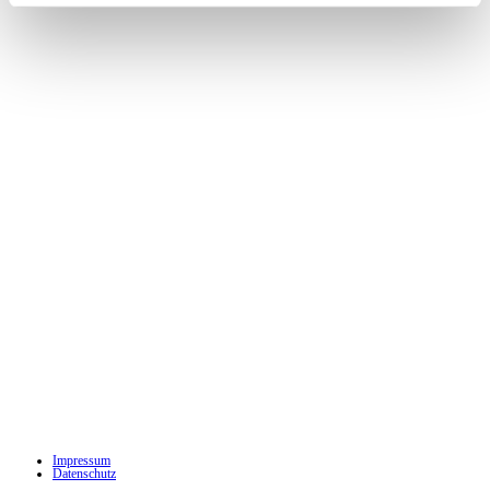
Impressum
Datenschutz