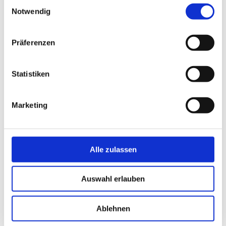
Einwilligungsauswahl
Notwendig
Präferenzen
Statistiken
Marketing
Alle zulassen
Auswahl erlauben
Ablehnen